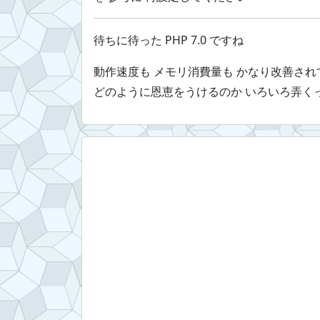
待ちに待った PHP 7.0 ですね
動作速度も メモリ消費量も かなり改善され
どのように恩恵をうけるのか いろいろ弄くっ