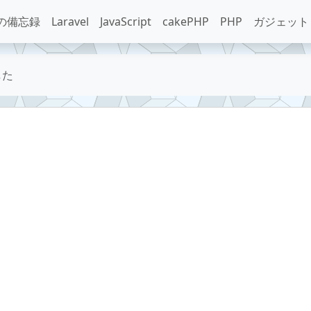
の備忘録
Laravel
JavaScript
cakePHP
PHP
ガジェット
した