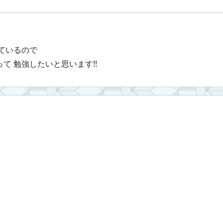
ているので
て 勉強したいと思います!!