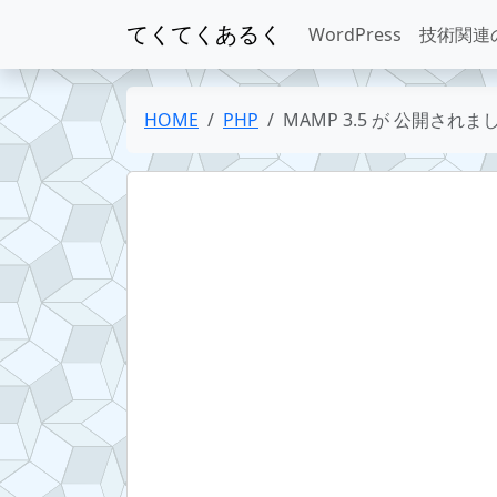
てくてくあるく
WordPress
技術関連
HOME
PHP
MAMP 3.5 が 公開されま