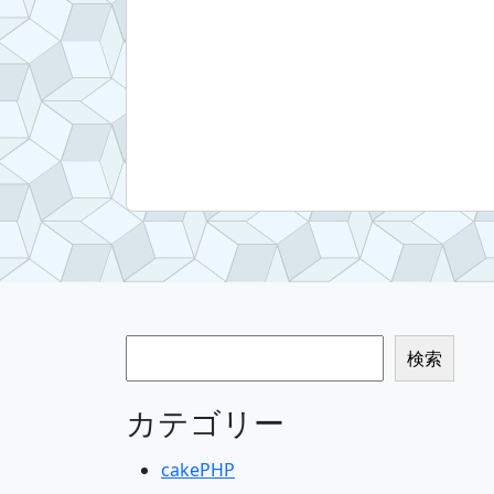
検索
検索
カテゴリー
cakePHP