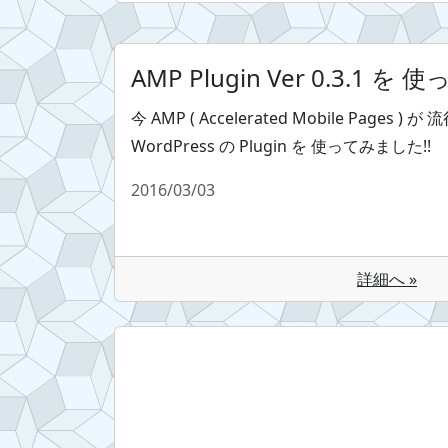
AMP Plugin Ver 0.3.1 を
今 AMP ( Accelerated Mobile Pages 
WordPress の Plugin を 使ってみました!!
2016/03/03
詳細へ »