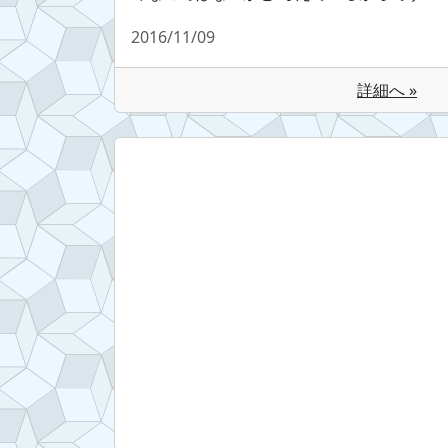
2016/11/09
詳細へ »