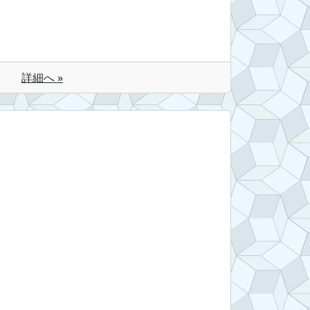
詳細へ »