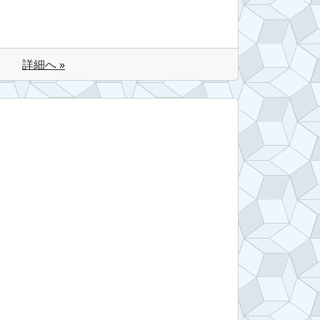
詳細へ »