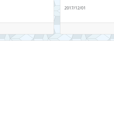
2017/12/01