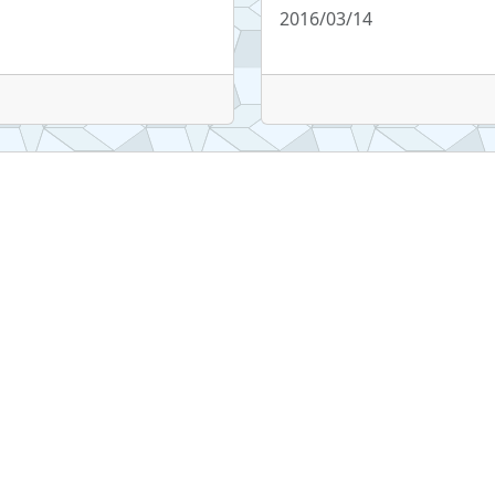
2016/03/14