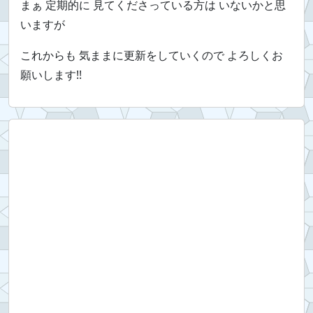
まぁ 定期的に 見てくださっている方は いないかと思
いますが
これからも 気ままに更新をしていくので よろしくお
願いします!!