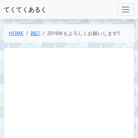
てくてくあるく
HOME
雑記
2016年もよろしくお願いします!!