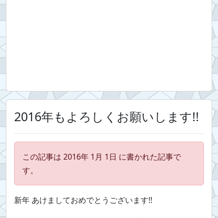
2016年もよろしくお願いします!!
この記事は 2016年 1月 1日 に書かれた記事で
す。
新年 あけましておめでとうございます!!