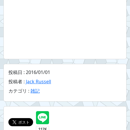
投稿日 :
2016/01/01
投稿者 :
Jack Russell
カテゴリ :
雑記