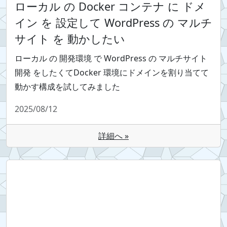
ローカル の Docker コンテナ に ドメ
イン を 設定して WordPress の マルチ
サイト を 動かしたい
ローカル の 開発環境 で WordPress の マルチサイト
開発 をしたくてDocker 環境にドメインを割り当てて
動かす構成を試してみました
2025/08/12
詳細へ »