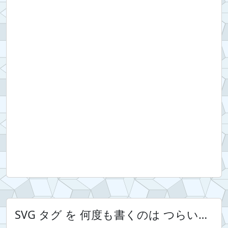
SVG タグ を 何度も書くのは つらい…