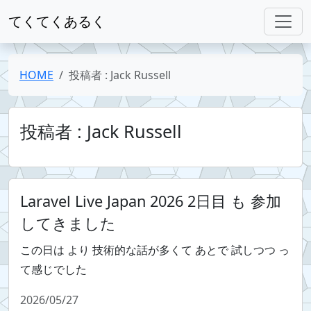
てくてくあるく
HOME
投稿者 : Jack Russell
投稿者 : Jack Russell
Laravel Live Japan 2026 2日目 も 参加
してきました
この日は より 技術的な話が多くて あとで 試しつつ っ
て感じでした
2026/05/27