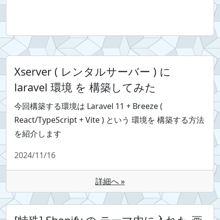
Xserver ( レンタルサーバー ) に
laravel 環境 を 構築してみた
今回構築する環境は Laravel 11 + Breeze (
React/TypeScript + Vite ) という 環境を 構築する方法
を紹介します
2024/11/16
詳細へ »