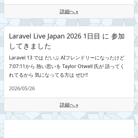
詳細へ »
Laravel Live Japan 2026 1日目 に 参加
してきました
Laravel 13 では だいぶ AIフレンドリーになったけど
7:07:11から 熱い思いを Taylor Otwell 氏が 語ってく
れてるから 気になってる方は ぜひ!!
2026/05/26
詳細へ »