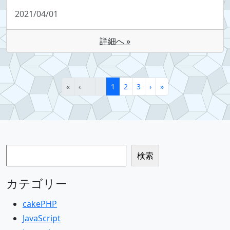
2021/04/01
詳細へ »
«
‹
1
2
3
›
»
検索
検索
カテゴリー
cakePHP
JavaScript