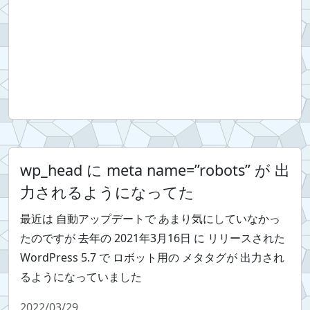
wp_head に meta name=”robots” が 出
力されるようになってた
最近は 自動アップデートで あまり気にしていなかっ
たのですが 去年の 2021年3月16日 に リリースされた
WordPress 5.7 で ロボット用の メタタグが 出力され
るようになっていました
2022/03/29