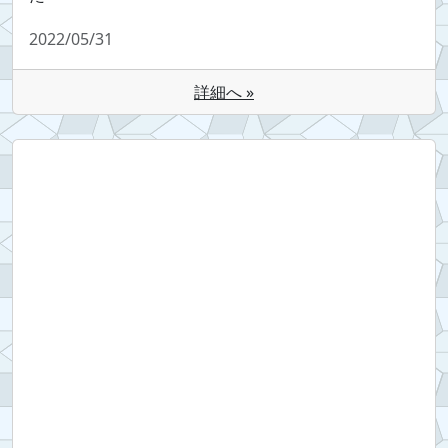
2022/05/31
詳細へ »