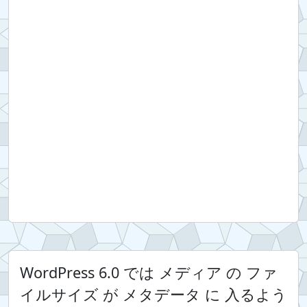
WordPress 6.0 では メディア の ファ
イルサイズ が メタデータ に 入るよう