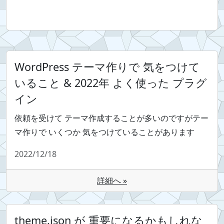
WordPress テーマ作りで 気をつけて
いること & 2022年 よく使った プラグ
イン
依頼を受けて テーマ作成することが多いのですがテー
マ作りで いくつか 気をつけていることがあります
2022/12/18
詳細へ »
theme.json が 重要になるかもしれな