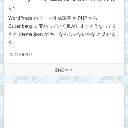
い
WordPress の テーマ作成環境 も PHP から
Gutenberg に 変わっていく気がしますそうなってく
ると theme.json が キーなんじゃないかな と 思いま
す
2022/06/07
詳細へ »