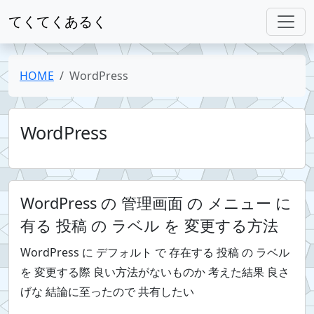
てくてくあるく
HOME
WordPress
WordPress
WordPress の 管理画面 の メニュー に
有る 投稿 の ラベル を 変更する方法
WordPress に デフォルト で 存在する 投稿 の ラベル
を 変更する際 良い方法がないものか 考えた結果 良さ
げな 結論に至ったので 共有したい