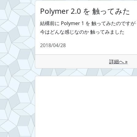
Polymer 2.0 を 触ってみた
結構前に Polymer 1 を 触ってみたのですが
今はどんな感じなのか 触ってみました
2018/04/28
詳細へ »