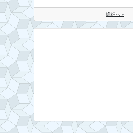
詳細へ »