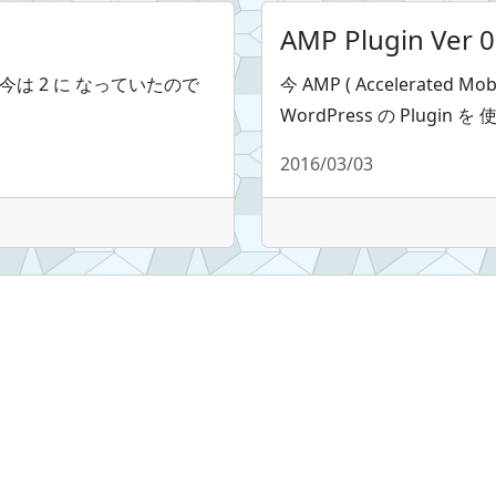
AMP Plugin Ve
 今は 2 に なっていたので
今 AMP ( Accelerated 
WordPress の Plugin 
2016/03/03