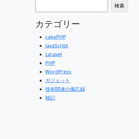
検索
検索
カテゴリー
cakePHP
JavaScript
Laravel
PHP
WordPress
ガジェット
技術関連の備忘録
雑記