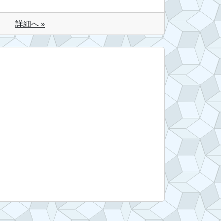
詳細へ »