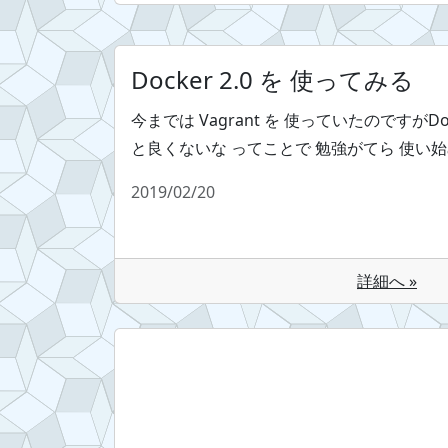
Docker 2.0 を 使ってみる
今までは Vagrant を 使っていたのですがDo
と良くないな ってことで 勉強がてら 使い
2019/02/20
詳細へ »