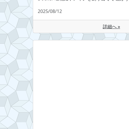
2025/08/12
詳細へ »