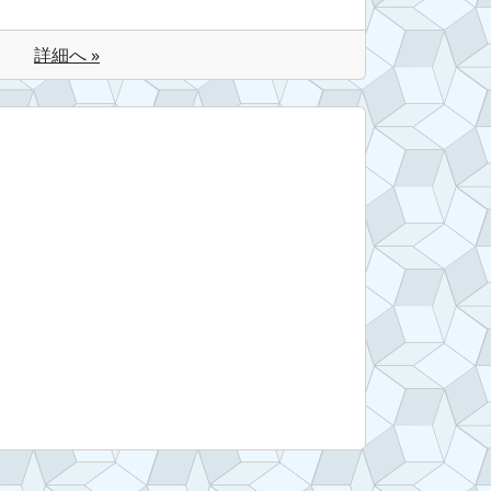
詳細へ »