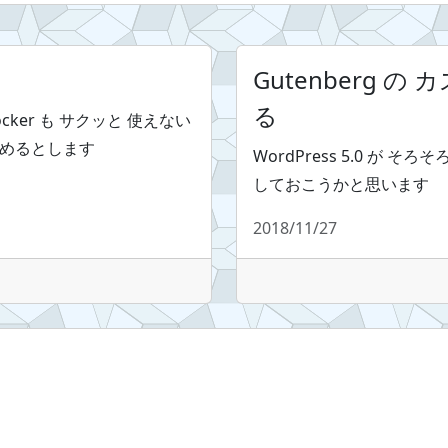
Gutenberg 
る
cker も サクッと 使えない
始めるとします
WordPress 5.0 が 
しておこうかと思います
2018/11/27