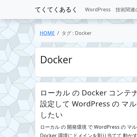
てくてくあるく
WordPress
技術関連
HOME
タグ : Docker
Docker
ローカル の Docker コンテ
設定して WordPress の 
したい
ローカル の 開発環境 で WordPress の
Docker 環境にドメインを割り当てて 動