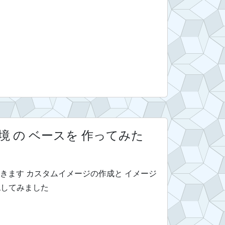
発環境 の ベースを 作ってみた
っていきます カスタムイメージの作成と イメージ
認してみました