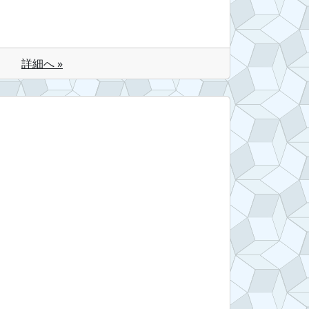
詳細へ »