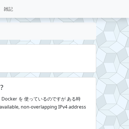
雑記
?
Docker を 使っているのですが ある時
available, non-overlapping IPv4 address