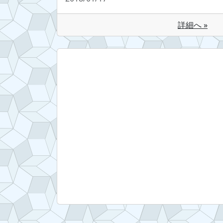
詳細へ »