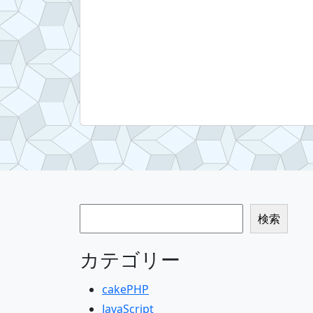
検索
検索
カテゴリー
cakePHP
JavaScript