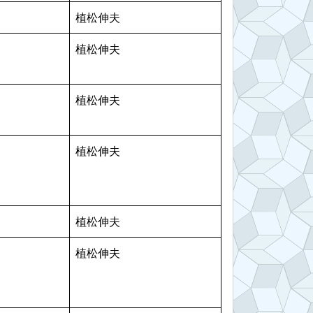
植松伸夫
植松伸夫
植松伸夫
植松伸夫
植松伸夫
植松伸夫