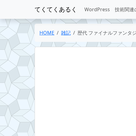
てくてくあるく
WordPress
技術関連
HOME
雑記
歴代 ファイナルファンタジ