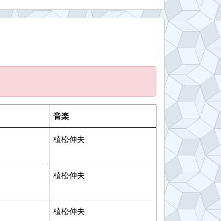
音楽
植松伸夫
植松伸夫
植松伸夫