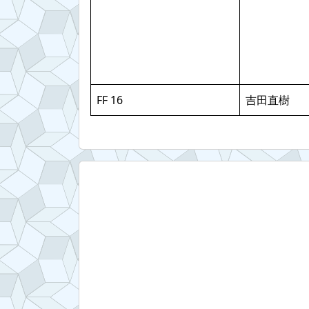
FF 16
吉田直樹