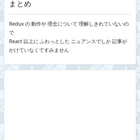
まとめ
Redux の 動作や 理念について 理解しきれていないの
で
React 以上に ふわっとした ニュアンスでしか 記事が
かけていなくてすみません