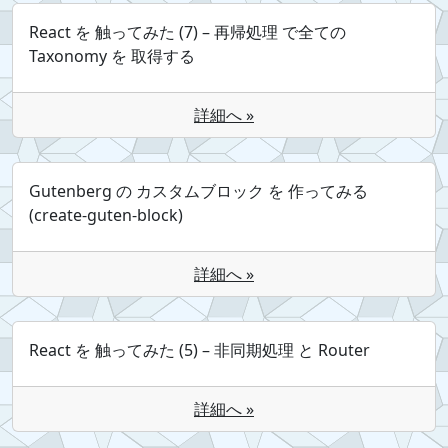
React を 触ってみた (7) – 再帰処理 で全ての
Taxonomy を 取得する
詳細へ »
Gutenberg の カスタムブロック を 作ってみる
(create-guten-block)
詳細へ »
React を 触ってみた (5) – 非同期処理 と Router
詳細へ »