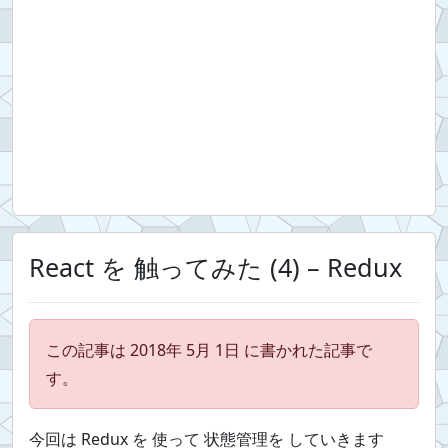
React を 触ってみた (4) – Redux
この記事は 2018年 5月 1日 に書かれた記事で
す。
今回は Redux を 使って 状態管理を していきます