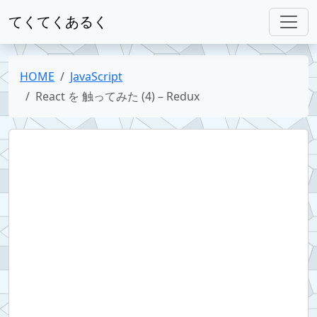
てくてくあるく
HOME
JavaScript
React を 触ってみた (4) – Redux