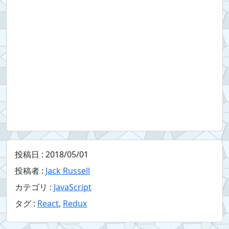
投稿日 :
2018/05/01
投稿者 :
Jack Russell
カテゴリ :
JavaScript
タグ :
React
,
Redux