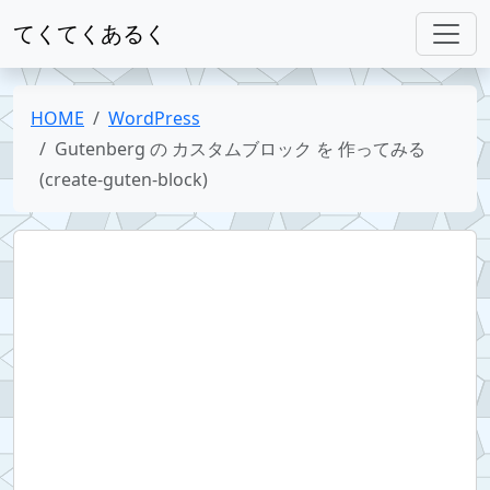
てくてくあるく
HOME
WordPress
Gutenberg の カスタムブロック を 作ってみる
(create-guten-block)