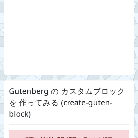
Gutenberg の カスタムブロック
を 作ってみる (create-guten-
block)