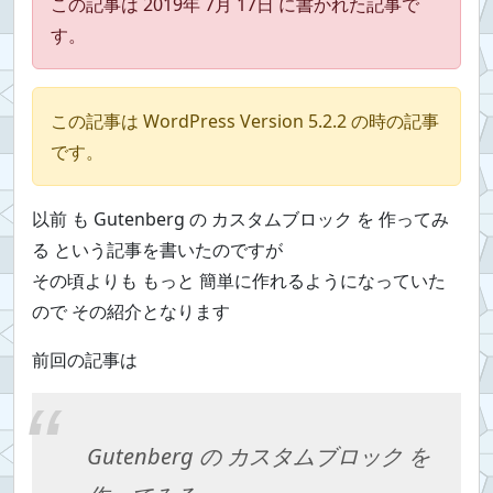
この記事は 2019年 7月 17日 に書かれた記事で
す。
この記事は WordPress Version 5.2.2 の時の記事
です。
以前 も Gutenberg の カスタムブロック を 作ってみ
る という記事を書いたのですが
その頃よりも もっと 簡単に作れるようになっていた
ので その紹介となります
前回の記事は
Gutenberg の カスタムブロック を