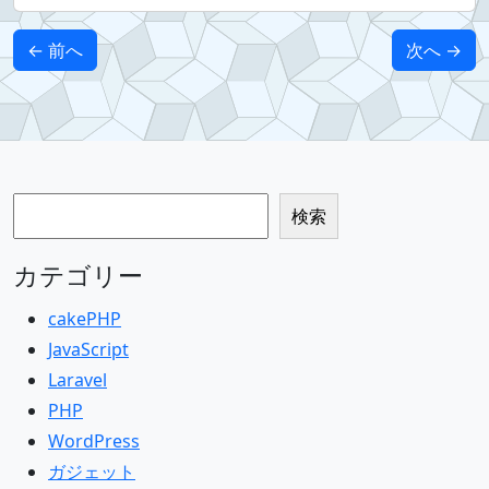
← 前へ
次へ →
検索
検索
カテゴリー
cakePHP
JavaScript
Laravel
PHP
WordPress
ガジェット