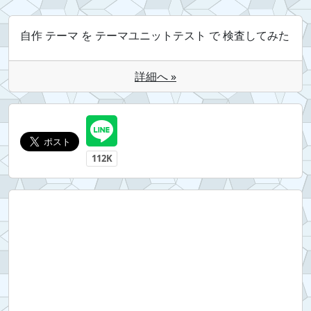
自作 テーマ を テーマユニットテスト で 検査してみた
詳細へ »