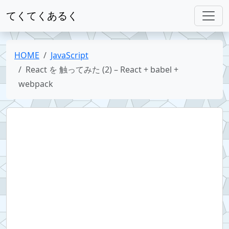
てくてくあるく
HOME
JavaScript
React を 触ってみた (2) – React + babel +
webpack