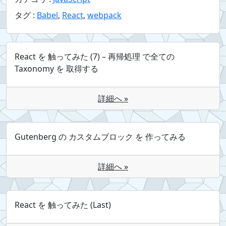
タグ :
Babel
,
React
,
webpack
React を 触ってみた (7) – 再帰処理 で全ての
Taxonomy を 取得する
詳細へ »
Gutenberg の カスタムブロック を 作ってみる
詳細へ »
React を 触ってみた (Last)