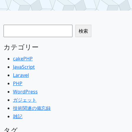
検索
検索
カテゴリー
cakePHP
JavaScript
Laravel
PHP
WordPress
ガジェット
技術関連の備忘録
雑記
タグ