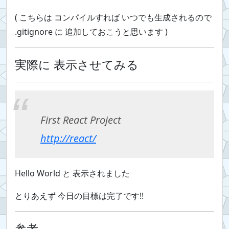
( こちらは コンパイルすれば いつでも生成されるので
.gitignore に 追加しておこうと思います )
実際に 表示させてみる
First React Project
http://react/
Hello World と 表示されました
とりあえず 今日の目標は完了です!!
参考