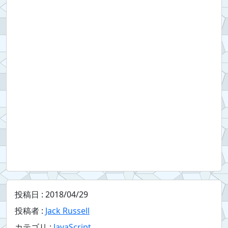
投稿日 :
2018/04/29
投稿者 :
Jack Russell
カテゴリ :
JavaScript