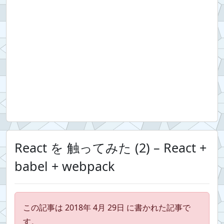
React を 触ってみた (2) – React +
babel + webpack
この記事は 2018年 4月 29日 に書かれた記事で
す。