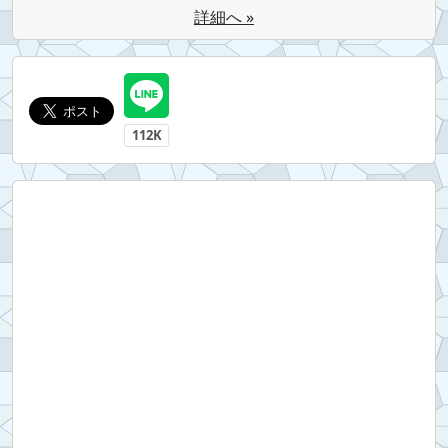
詳細へ »