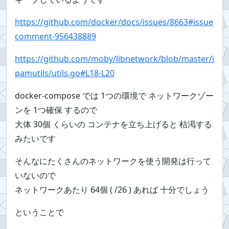
https://github.com/docker/docs/issues/8663#issue
comment-956438889
https://github.com/moby/libnetwork/blob/master/i
pamutils/utils.go#L18-L20
docker-compose では 1つの環境で ネットワークゾー
ンを 1つ確保 するので
大体 30個 くらいの コンテナを立ち上げると 枯渇する
みたいです
そんなにたくさんのネットワークを使う開発は行って
いないので
ネットワークあたり 64個 ( /26 ) あれば 十分でしょう
ということで