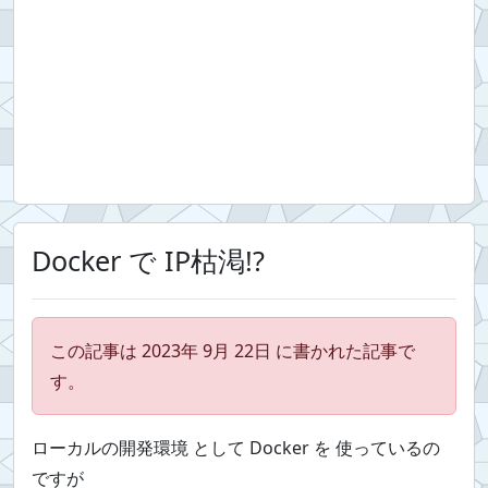
Docker で IP枯渇!?
この記事は 2023年 9月 22日 に書かれた記事で
す。
ローカルの開発環境 として Docker を 使っているの
ですが