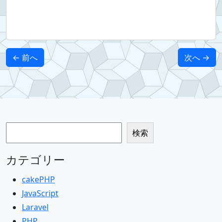
← 前へ
次へ →
検索
検索
カテゴリー
cakePHP
JavaScript
Laravel
PHP