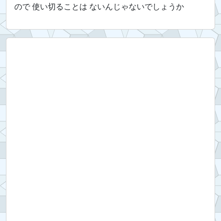
ので 使い切ることは ないんじゃないでしょうか