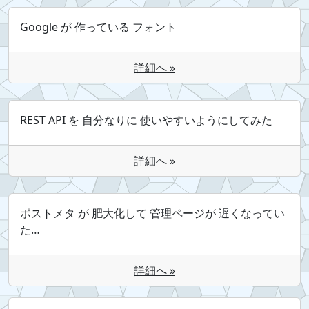
Google が 作っている フォント
詳細へ »
REST API を 自分なりに 使いやすいようにしてみた
詳細へ »
ポストメタ が 肥大化して 管理ページが 遅くなってい
た…
詳細へ »