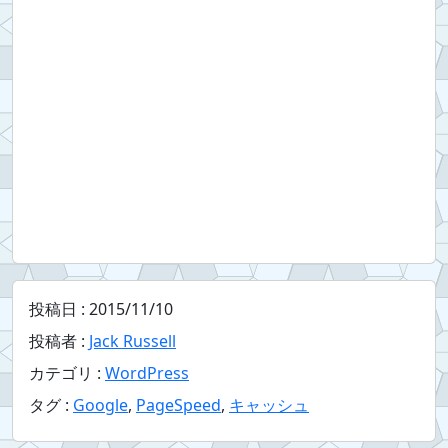
投稿日 :
2015/11/10
投稿者 :
Jack Russell
カテゴリ :
WordPress
タグ :
Google
,
PageSpeed
,
キャッシュ