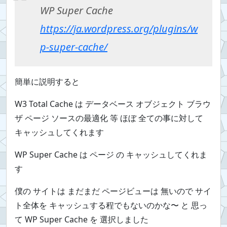
WP Super Cache
https://ja.wordpress.org/plugins/w
p-super-cache/
簡単に説明すると
W3 Total Cache は データベース オブジェクト ブラウ
ザ ページ ソースの最適化 等 ほぼ 全ての事に対して
キャッシュしてくれます
WP Super Cache は ページ の キャッシュしてくれま
す
僕の サイトは まだまだ ページビューは 無いので サイ
ト全体を キャッシュする程でもないのかな〜 と 思っ
て WP Super Cache を 選択しました