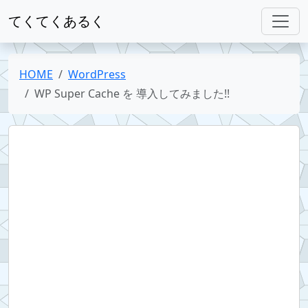
てくてくあるく
HOME
WordPress
WP Super Cache を 導入してみました!!