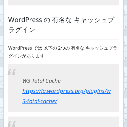
WordPress の 有名な キャッシュプ
ラグイン
WordPress では 以下の 2つの 有名な キャッシュプラ
グインがあります
W3 Total Cache
https://ja.wordpress.org/plugins/w
3-total-cache/