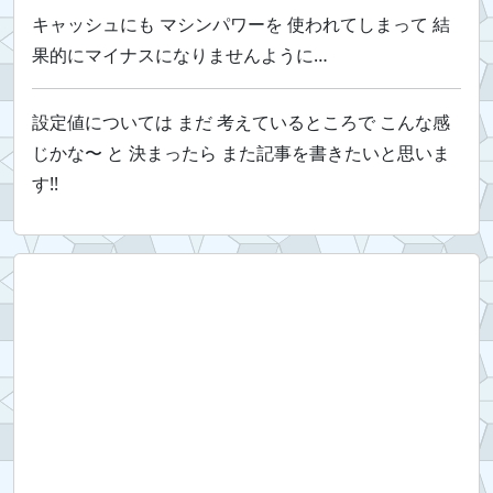
キャッシュにも マシンパワーを 使われてしまって 結
果的にマイナスになりませんように…
設定値については まだ 考えているところで こんな感
じかな〜 と 決まったら また記事を書きたいと思いま
す!!