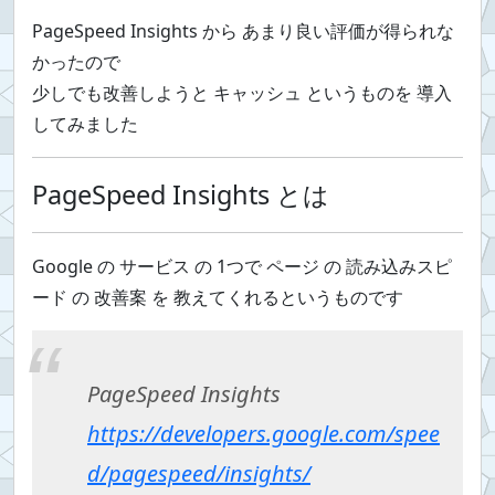
PageSpeed Insights から あまり良い評価が得られな
かったので
少しでも改善しようと キャッシュ というものを 導入
してみました
PageSpeed Insights とは
Google の サービス の 1つで ページ の 読み込みスピ
ード の 改善案 を 教えてくれるというものです
PageSpeed Insights
https://developers.google.com/spee
d/pagespeed/insights/