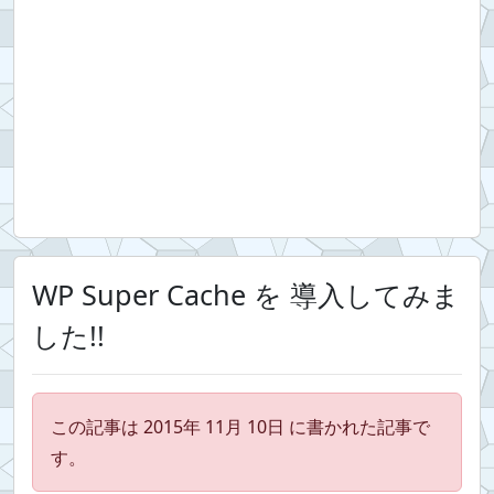
WP Super Cache を 導入してみま
した!!
この記事は 2015年 11月 10日 に書かれた記事で
す。