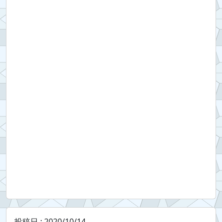
投稿日 :
2020/10/14