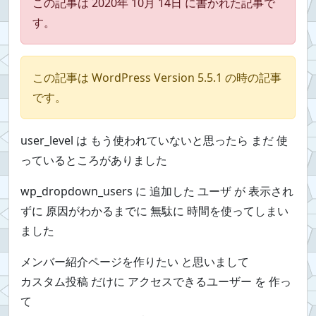
この記事は 2020年 10月 14日 に書かれた記事で
す。
この記事は WordPress Version 5.5.1 の時の記事
です。
user_level は もう使われていないと思ったら まだ 使
っているところがありました
wp_dropdown_users に 追加した ユーザ が 表示され
ずに 原因がわかるまでに 無駄に 時間を使ってしまい
ました
メンバー紹介ページを作りたい と思いまして
カスタム投稿 だけに アクセスできるユーザー を 作っ
て