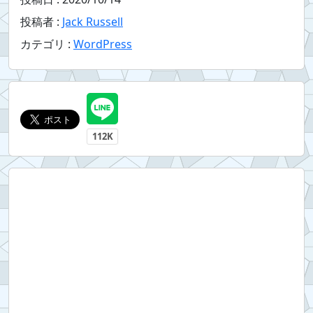
投稿者 :
Jack Russell
カテゴリ :
WordPress