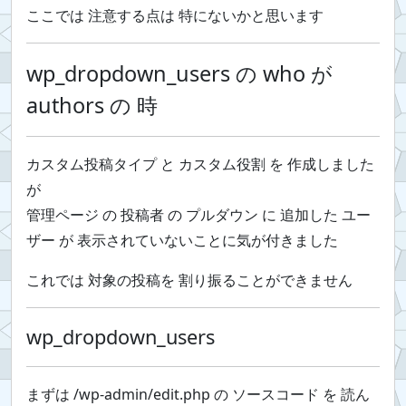
ここでは 注意する点は 特にないかと思います
wp_dropdown_users の who が
authors の 時
カスタム投稿タイプ と カスタム役割 を 作成しました
が
管理ページ の 投稿者 の プルダウン に 追加した ユー
ザー が 表示されていないことに気が付きました
これでは 対象の投稿を 割り振ることができません
wp_dropdown_users
まずは /wp-admin/edit.php の ソースコード を 読ん