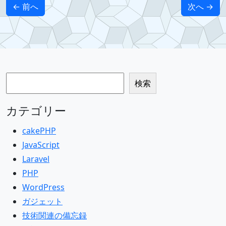
← 前へ
次へ →
検索
検索
カテゴリー
cakePHP
JavaScript
Laravel
PHP
WordPress
ガジェット
技術関連の備忘録