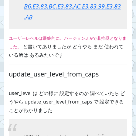
B6.E3.83.BC.E3.83.AC.E3.83.99.E3.83
.AB
ユーザーレベルは最終的に、バージョン3.0で非推奨となりま
と書いてありましたが どうやら まだ 使われて
した。
いる所は あるみたいです
update_user_level_from_caps
user_level は どの様に 設定するのか 調べていたら ど
うやら update_user_level_from_caps で 設定できる
ことがわかりました