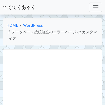
てくてくあるく
HOME
WordPress
データベース接続確立のエラー ページ の カスタマ
イズ