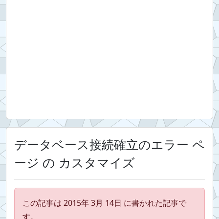
データベース接続確立のエラー ペ
ージ の カスタマイズ
この記事は 2015年 3月 14日 に書かれた記事で
す。