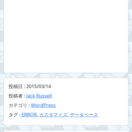
投稿日 :
2015/03/14
投稿者 :
Jack Russell
カテゴリ :
WordPress
タグ :
ERROR
,
カスタマイズ
,
データベース