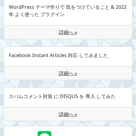
WordPress テーマ作りで 気をつけていること & 2022
年 よく使った プラグイン
詳細へ »
Facebook Instant Articles 対応 してみました
詳細へ »
スパムコメント対策 に DISQUS を 導入 してみた
詳細へ »