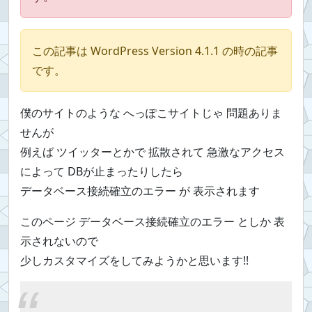
この記事は WordPress Version 4.1.1 の時の記事
です。
僕のサイトのような へっぽこサイトじゃ 問題ありま
せんが
例えば ツイッターとかで 拡散されて 急激なアクセス
によって DBが止まったりしたら
データベース接続確立のエラー が 表示されます
このページ データベース接続確立のエラー としか 表
示されないので
少しカスタマイズをしてみようかと思います!!