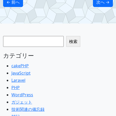
← 前へ
次へ →
検索
検索
カテゴリー
cakePHP
JavaScript
Laravel
PHP
WordPress
ガジェット
技術関連の備忘録