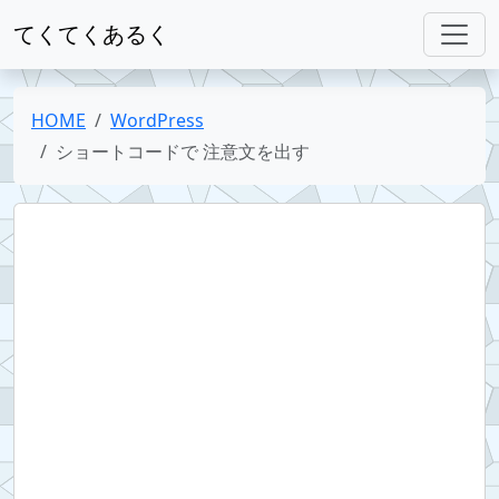
てくてくあるく
HOME
WordPress
ショートコードで 注意文を出す