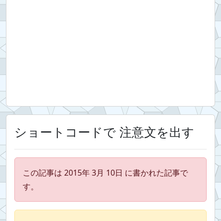
ショートコードで 注意文を出す
この記事は 2015年 3月 10日 に書かれた記事で
す。