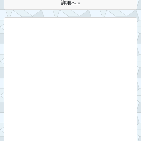
詳細へ »