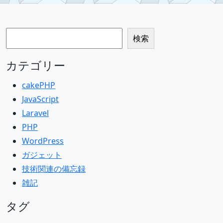
検索
検索
カテゴリー
cakePHP
JavaScript
Laravel
PHP
WordPress
ガジェット
技術関連の備忘録
雑記
タグ