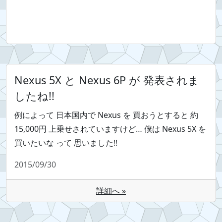
Nexus 5X と Nexus 6P が 発表されま
したね!!
例によって 日本国内で Nexus を 買おうとすると 約
15,000円 上乗せされていますけど… 僕は Nexus 5X を
買いたいな って 思いました!!
2015/09/30
詳細へ »