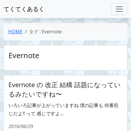
てくてくあるく
HOME
タグ : Evernote
Evernote
Evernote の 改正 結構 話題になってい
るみたいですね〜
いろいろ記事が上がっていますね 僕の記事も 何番煎
じだよ!! って 感じですよ…
2016/06/29